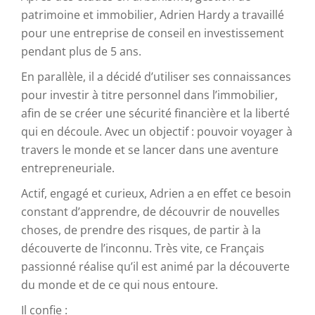
patrimoine et immobilier, Adrien Hardy a travaillé
pour une entreprise de conseil en investissement
pendant plus de 5 ans.
En parallèle, il a décidé d’utiliser ses connaissances
pour investir à titre personnel dans l’immobilier,
afin de se créer une sécurité financière et la liberté
qui en découle. Avec un objectif : pouvoir voyager à
travers le monde et se lancer dans une aventure
entrepreneuriale.
Actif, engagé et curieux, Adrien a en effet ce besoin
constant d’apprendre, de découvrir de nouvelles
choses, de prendre des risques, de partir à la
découverte de l’inconnu. Très vite, ce Français
passionné réalise qu’il est animé par la découverte
du monde et de ce qui nous entoure.
Il confie :