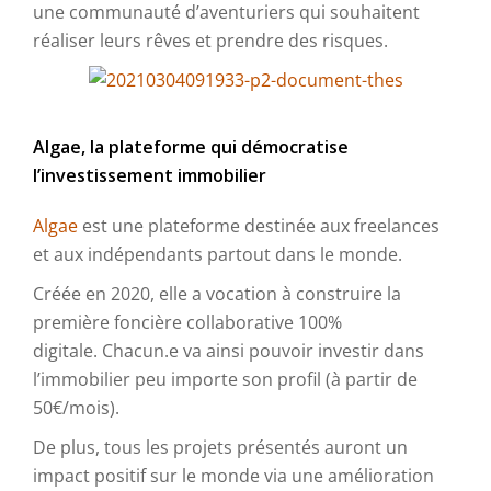
une communauté d’aventuriers qui souhaitent
réaliser leurs rêves et prendre des risques.
Algae, la plateforme qui démocratise
l’investissement immobilier
Algae
est une plateforme destinée aux freelances
et aux indépendants partout dans le monde.
Créée en 2020, elle a vocation à construire la
première foncière collaborative 100%
digitale. Chacun.e va ainsi pouvoir investir dans
l’immobilier peu importe son profil (à partir de
50€/mois).
De plus, tous les projets présentés auront un
impact positif sur le monde via une amélioration