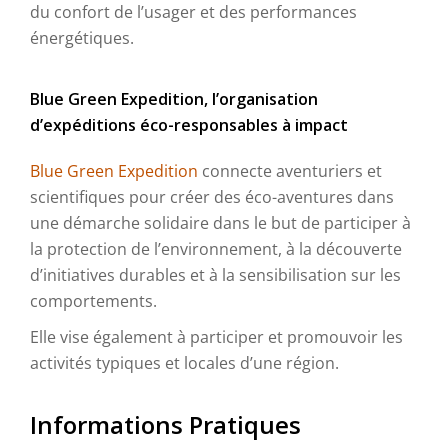
du confort de l’usager et des performances
énergétiques.
Blue Green Expedition, l’organisation
d’expéditions éco-responsables à impact
Blue Green Expedition
connecte aventuriers et
scientifiques pour créer des éco-aventures dans
une démarche solidaire dans le but de participer à
la protection de l’environnement, à la découverte
d’initiatives durables et à la sensibilisation sur les
comportements.
Elle vise également à participer et promouvoir les
activités typiques et locales d’une région.
Informations Pratiques