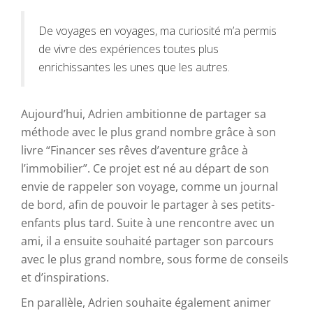
De voyages en voyages, ma curiosité m’a permis
de vivre des expériences toutes plus
enrichissantes les unes que les autres.
Aujourd’hui, Adrien ambitionne de partager sa
méthode avec le plus grand nombre grâce à son
livre “Financer ses rêves d’aventure grâce à
l’immobilier”. Ce projet est né au départ de son
envie de rappeler son voyage, comme un journal
de bord, afin de pouvoir le partager à ses petits-
enfants plus tard. Suite à une rencontre avec un
ami, il a ensuite souhaité partager son parcours
avec le plus grand nombre, sous forme de conseils
et d’inspirations.
En parallèle, Adrien souhaite également animer